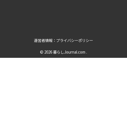
運営者情報：プライバシーポリシー
© 2026
暮らしJournal.com
.