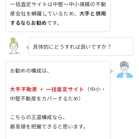
一括査定サイトは中堅〜中小規模の不動
産会社を網羅しているため、
大手と併用
するならお勧め
です。
具体的にどうすれば良いですか？
お勧めの構成は、
大手不動産
＋
一括査定サイト
（中小・
中堅不動産をカバーするため）
こちらの王道構成なら、
最高値を把握できると思います。