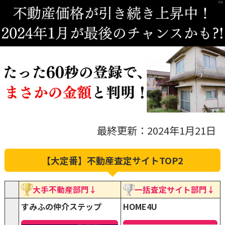
最終更新：2024年1月21日
【大定番】不動産査定サイトTOP2
大手不動産部門↓
一括査定サイト部門↓
すみふの仲介ステップ
HOME4U