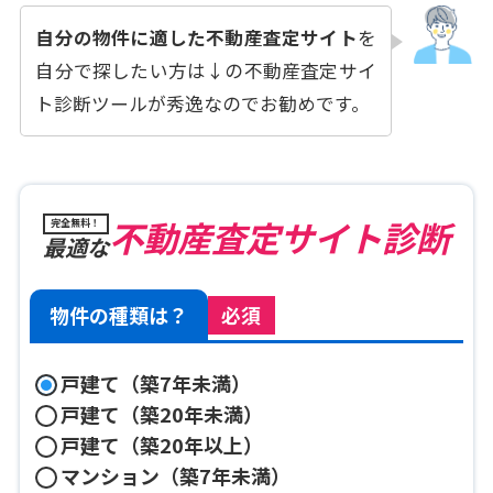
自分の物件に適した不動産査定サイト
を
自分で探したい方は↓の不動産査定サイ
ト診断ツールが秀逸なのでお勧めです。
不動産査定サイト診断
完全無料！
最適な
物件の種類は？
必須
戸建て（築7年未満）
戸建て（築20年未満）
戸建て（築20年以上）
マンション（築7年未満）