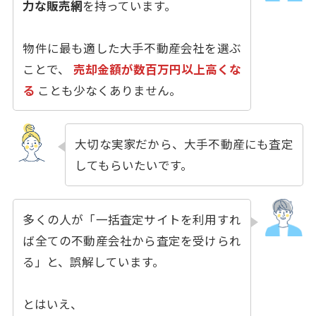
力な販売網
を持っています。
物件に最も適した大手不動産会社を選ぶ
ことで、
売却金額が数百万円以上高くな
る
ことも少なくありません。
大切な実家だから、大手不動産にも査定
してもらいたいです。
多くの人が「一括査定サイトを利用すれ
ば全ての不動産会社から査定を受けられ
る」と、誤解しています。
とはいえ、