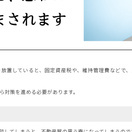
を放置していると、固定資産税や、維持管理費などで、
ら対策を進める必要があります。
談してしまうと、不動産屋の思う壺になってしまうので