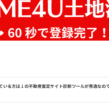
ている方は↓の不動産査定サイト診断ツールが秀逸なの