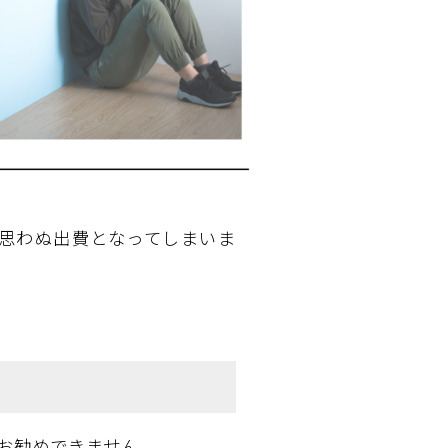
思わぬ出費となってしまいま
お勧めできません。