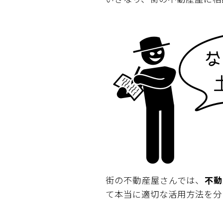
街の不動産屋さんでは、
不動
て本当に適切な活用方法を分