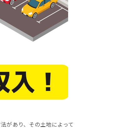
方法があり、その土地によって