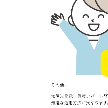
その他、
太陽光発電・賃貸アパート経
最適な活用方法が異なります