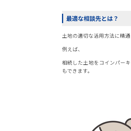
最適な相談先とは？
土地の適切な活用方法に精通
例えば、
相続した土地をコインパーキ
もできます。