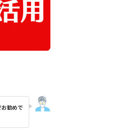
でお勧めで