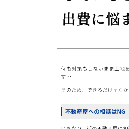
何も対策もしないまま土地
す…
そのため、できるだけ早くか
不動産屋への相談はNG
いきなり、街の不動産屋に相