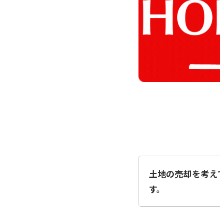
土地の売却を考え
す。