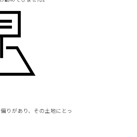
に偏りがあり、その土地にとっ