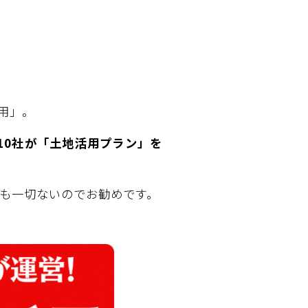
活用」。
10社が「土地活用プラン」を
も一切ないのでお勧めです。