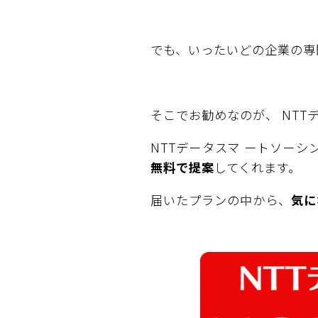
でも、いったいどの企業の専
そこでお勧めなのが、 NTT
NTTデータスマ ートソー
無料で提案
してくれます。
届いたプランの中から、
気に