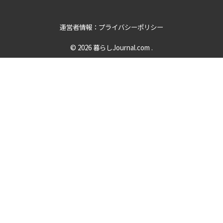
運営者情報：プライバシーポリシー
© 2026
暮らしJournal.com
.