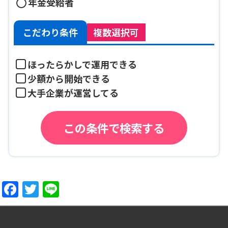
年金受給者
こだわり条件
複数選択可
ほったらかしで運用できる
少額から開始できる
大手企業が運営してる
Facebook
Twitter
Line