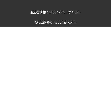
運営者情報：プライバシーポリシー
© 2026
暮らしJournal.com
.