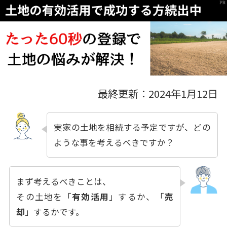
最終更新：2024年1月12日
実家の土地を相続する予定ですが、どの
ような事を考えるべきですか？
まず考えるべきことは、
その土地を「
有効活用
」するか、「
売
却
」するかです。