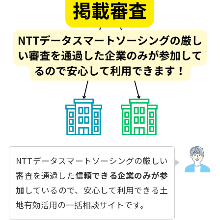
NTTデータスマートソーシングの厳しい
審査を通過した
信頼できる企業のみが参
加
しているので、安心して利用できる土
地有効活用の一括相談サイトです。