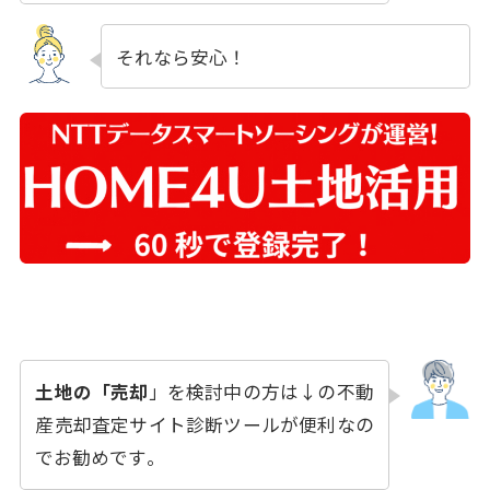
それなら安心！
土地の「売却
」を検討中の方は↓の不動
産売却査定サイト診断ツールが便利なの
でお勧めです
。