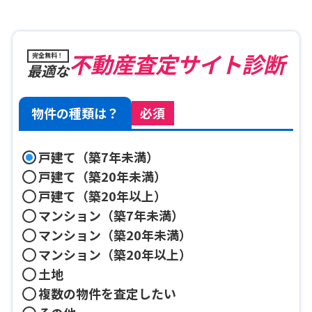
不動産査定サイト診断
完全無料！
最適な
物件の種類は？
必須
戸建て（築7年未満）
戸建て（築20年未満）
戸建て（築20年以上）
マンション（築7年未満）
マンション（築20年未満）
マンション（築20年以上）
土地
複数の物件を査定したい