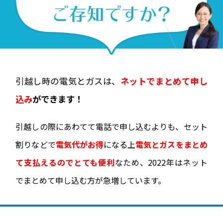
引越し時の電気とガスは、
ネットでまとめて申し
込み
ができます！
引越しの際にあわてて電話で申し込むよりも、
セット
割りなどで
電気代がお得
になる上
電気とガスをまとめ
て支払えるのでとても便利
なため、2022年はネット
でまとめて申し込む方が急増しています。