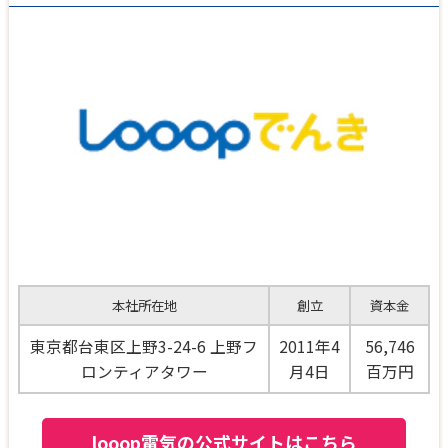
本社所在地
創立
資本金
東京都台東区上野3-24-6 上野フ
2011年4
56,746
ロンティアタワー
月4日
百万円
looop電気の公式サイトはこちら