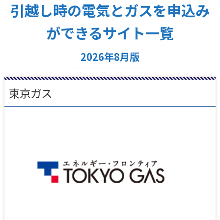
引越し時の電気とガスを申込み
ができるサイト一覧
2026年8月版
東京ガス