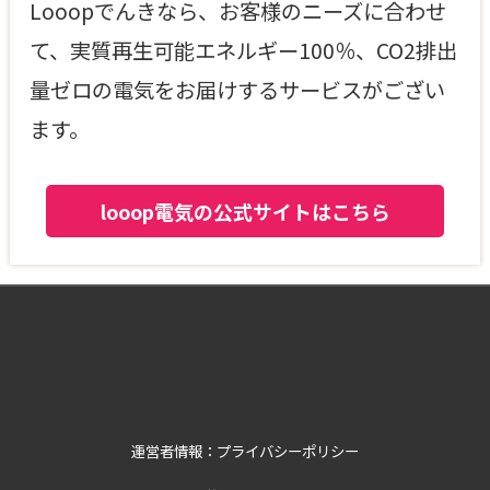
Looopでんきなら、お客様のニーズに合わせ
て、実質再生可能エネルギー100％、CO2排出
量ゼロの電気をお届けするサービスがござい
ます。
looop電気の公式サイトはこちら
運営者情報：プライバシーポリシー