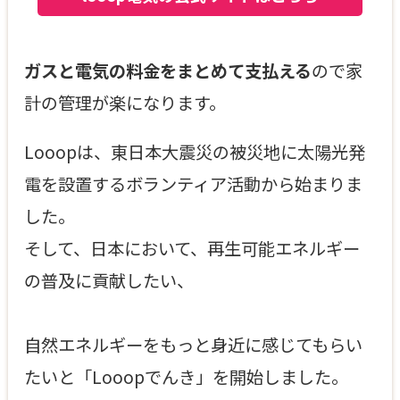
ガスと電気の料金をまとめて支払える
ので家
計の管理が楽になります。
Looopは、東日本大震災の被災地に太陽光発
電を設置するボランティア活動から始まりま
した。
そして、日本において、再生可能エネルギー
の普及に貢献したい、
自然エネルギーをもっと身近に感じてもらい
たいと「Looopでんき」を開始しました。