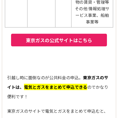
物の賃貸・管理等
その他 情報処理サ
ービス事業、船舶
事業等
東京ガスの公式サイトはこちら
引越し時に面倒なのが公共料金の申込。
東京ガスのサ
イトは、
電気とガスをまとめて申込できる
のでかなり
便利です！
東京ガスのサイトで電気とガスをまとめて申込むと、