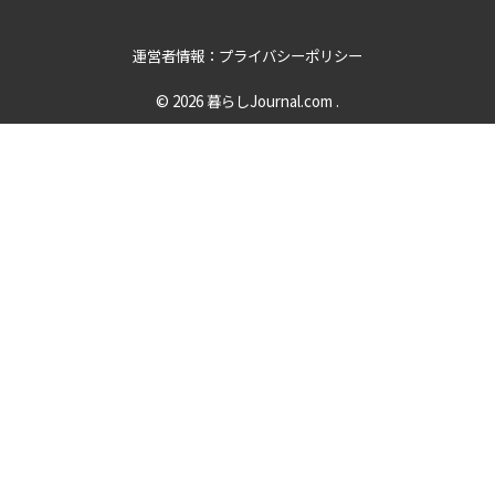
運営者情報：プライバシーポリシー
© 2026
暮らしJournal.com
.