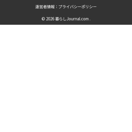
運営者情報：プライバシーポリシー
© 2026
暮らしJournal.com
.