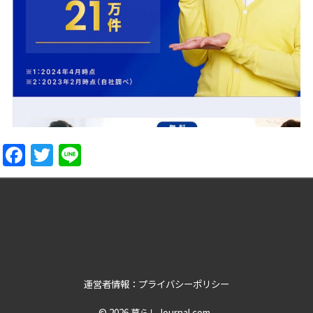
Facebook
Twitter
Line
運営者情報：プライバシーポリシー
© 2026
暮らしJournal.com
.