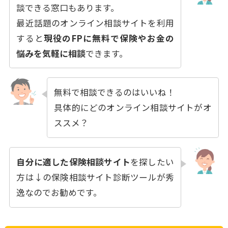
談できる窓口もあります。
最近話題のオンライン相談サイトを利用
すると
現役のFPに無料で保険やお金の
悩みを気軽に相談
できます。
無料で相談できるのはいいね！
具体的にどのオンライン相談サイトがオ
ススメ？
自分に適した保険相談サイト
を探したい
方は↓の保険相談サイト診断ツールが秀
逸なのでお勧めです。