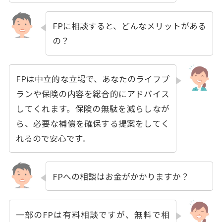
FPに相談すると、どんなメリットがある
の？
FPは中立的な立場で、あなたのライフプ
ランや保険の内容を総合的にアドバイス
してくれます。保険の無駄を減らしなが
ら、必要な補償を確保する提案をしてく
れるので安心です。
FPへの相談はお金がかかりますか？
一部のFPは有料相談ですが、無料で相