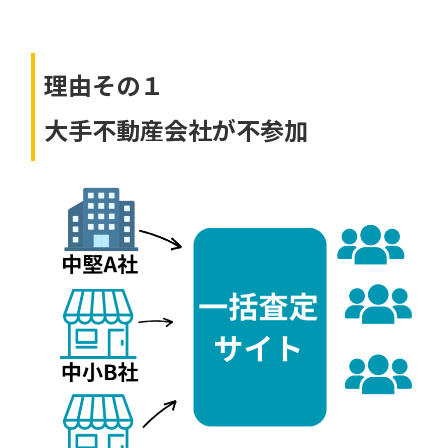
理由その１
大手不動産会社が不参加