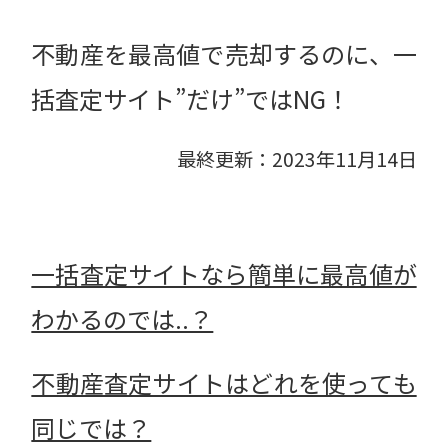
不動産を最高値で売却するのに、一
括査定サイト”だけ”ではNG！
最終更新：2023年11月14日
一括査定サイトなら簡単に最高値が
わかるのでは..？
不動産査定サイトはどれを使っても
同じでは？