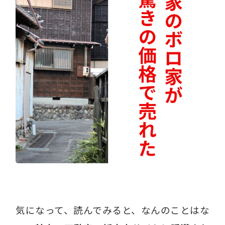
気になって、読んでみると、なんのことはな