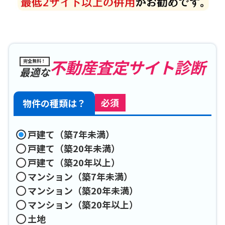
不動産査定サイト診断
完全無料！
最適な
物件の種類は？
必須
戸建て（築7年未満）
戸建て（築20年未満）
戸建て（築20年以上）
マンション（築7年未満）
マンション（築20年未満）
マンション（築20年以上）
土地