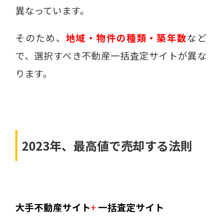
異なっています。
そのため、
地域・物件の種類・築年数
など
で、選択すべき不動産一括査定サイトが異な
ります。
2023年、最高値で売却する法則
大手不動産サイト
+
一括査定サイト