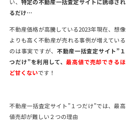
い、
特定の不動産一括査定サイトに誘導され
るだけ…
不動産価格が高騰している2023年現在、想像
よりも高く不動産が売れる事例が増えている
のは事実ですが、
不動産一括査定サイト”１
つだけ”を利用して、
最高値で売却できるほ
ど甘くない
です！
不動産一括査定サイト”１つだけ”では、最高
値売却が難しい２つの理由