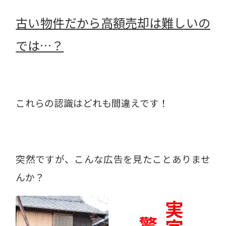
古い物件だから高額売却は難しいの
では…？
これらの認識はどれも間違えです！
突然ですが、こんな広告を見たことありませ
んか？