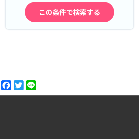
Facebook
Twitter
Line