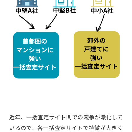
近年、一括査定サイト間での競争が激化して
いるので、各一括査定サイトで特徴が大きく