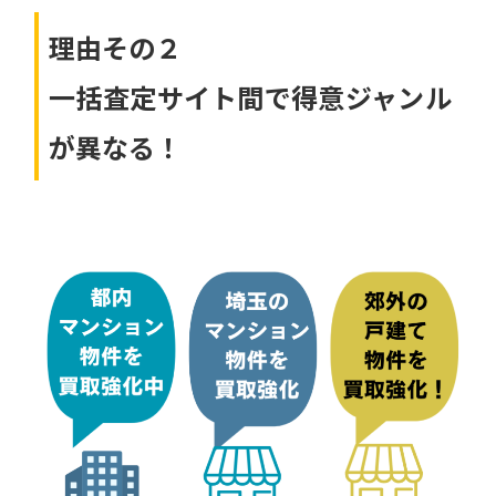
理由その２
一括査定サイト間で得意ジャンル
が異なる！