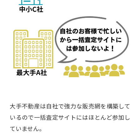
大手不動産は自社で強力な販売網を構築して
いるので一括査定サイトにはほとんど参加し
ていません。