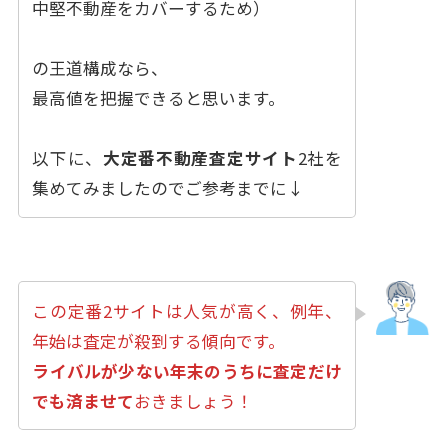
中堅不動産をカバーするため）
の王道構成なら、
最高値を把握できると思います。
以下に、
大定番不動産査定サイト
2社を
集めてみましたのでご参考までに↓
この定番2サイトは人気が高く、例年、
年始は査定が殺到する傾向です。
ライバルが少ない年末のうちに査定だけ
でも済ませて
おきましょう！