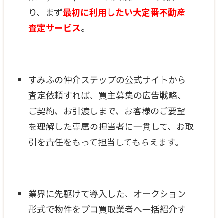
り、まず
最初に利用したい大定番不動産
査定サービス
。
すみふの仲介ステップの公式サイトから
査定依頼すれば、買主募集の広告戦略、
ご契約、お引渡しまで、お客様のご要望
を理解した専属の担当者に一貫して、お取
引を責任をもって担当してもらえます。
業界に先駆けて導入した、オークション
形式で物件をプロ買取業者へ一括紹介す