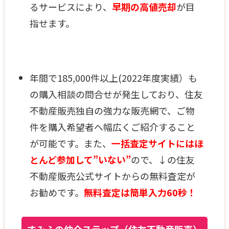
るサービスにより、
早期の高値売却
が目
指せます。
年間で185,000件以上(2022年度実績）も
の購入相談の問合せが発生しており、住友
不動産販売独自の強力な販売網で、ご物
件を購入希望者へ幅広くご紹介すること
が可能です。また、
一括査定サイトにはほ
とんど参加して”いない”
ので、↓の住友
不動産販売公式サイトからの無料査定が
お勧めです。
無料査定は簡単入力60秒！