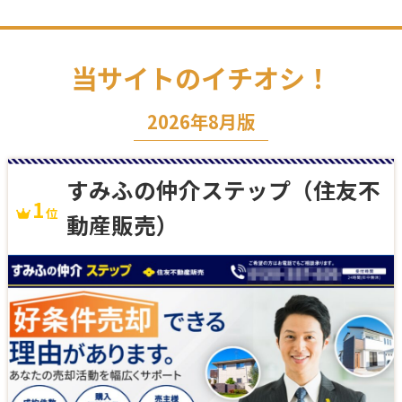
当サイトのイチオシ！
2026年8月版
すみふの仲介ステップ（住友不
1
動産販売）