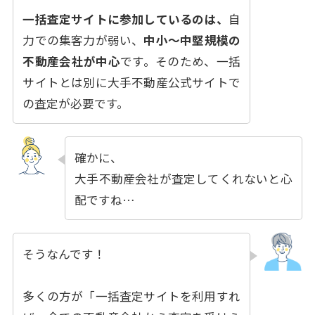
一括査定サイトに参加しているのは、
自
力での集客力が弱い、
中小〜中堅規模の
不動産会社が中心
です。そのため、一括
サイトとは別に大手不動産公式サイトで
の査定が必要です。
確かに、
大手不動産会社が査定してくれないと心
配ですね…
そうなんです！
多くの方が「一括査定サイトを利用すれ