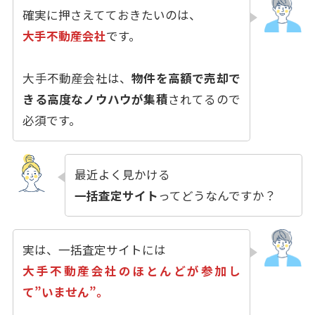
確実に押さえてておきたいのは、
大手不動産会社
です。
大手不動産会社は、
物件を高額で売却で
きる高度なノウハウが集積
されてるので
必須です。
最近よく見かける
一括査定サイト
ってどうなんですか？
実は、一括査定サイトには
大手不動産会社のほとんどが参加し
て”いません”。