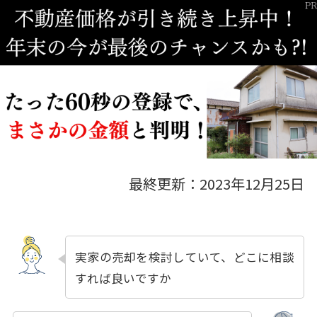
最終更新：2023年12月25日
実家の売却を検討していて、どこに相談
すれば良いですか