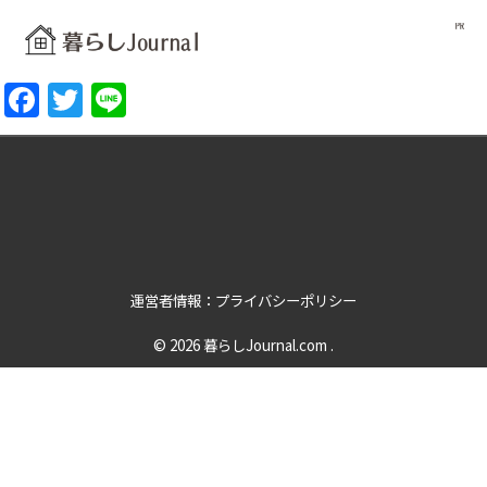
Facebook
Twitter
Line
運営者情報：プライバシーポリシー
© 2026
暮らしJournal.com
.