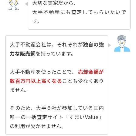
大切な実家だから、
大手不動産にも査定してもらいたいで
す。
大手不動産会社は、それぞれが
独自の強
力な販売網
を持っています。
大手不動産を使ったことで、
売却金額が
数百万円以上高くなる
ことも少なくあり
ません。
そのため、大手６社が参加している国内
唯一の一括査定サイト「すまいValue」
の利用が欠かせません。