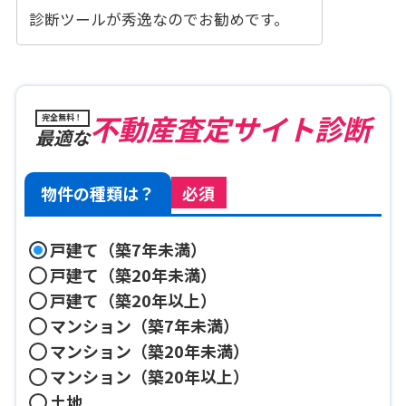
診断ツールが秀逸なのでお勧めです。
不動産査定サイト診断
完全無料！
最適な
物件の種類は？
必須
戸建て（築7年未満）
戸建て（築20年未満）
戸建て（築20年以上）
マンション（築7年未満）
マンション（築20年未満）
マンション（築20年以上）
土地