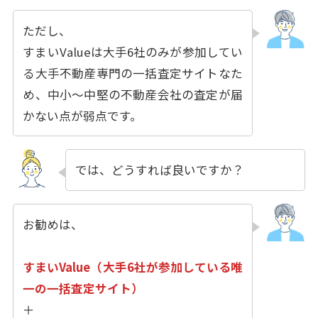
ただし、
すまいValueは大手6社のみが参加してい
る大手不動産専門の一括査定サイトなた
め、中小〜中堅の不動産会社の査定が届
かない点が弱点です。
では、どうすれば良いですか？
お勧めは、
すまいValue（大手6社が参加している唯
一の一括査定サイト）
＋