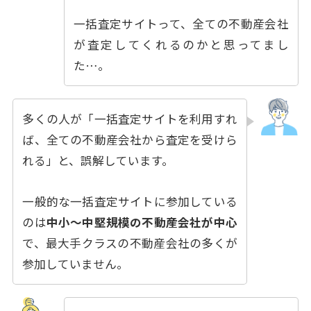
一括査定サイトって、全ての不動産会社
が査定してくれるのかと思ってまし
た…。
多くの人が「一括査定サイトを利用すれ
ば、全ての不動産会社から査定を受けら
れる」と、誤解しています。
一般的な一括査定サイトに参加している
のは
中小〜中堅規模の不動産会社が中心
で、最大手クラスの不動産会社の多くが
参加していません。