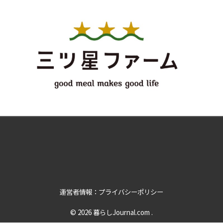
運営者情報：プライバシーポリシー
© 2026
暮らしJournal.com
.