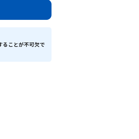
することが不可欠で