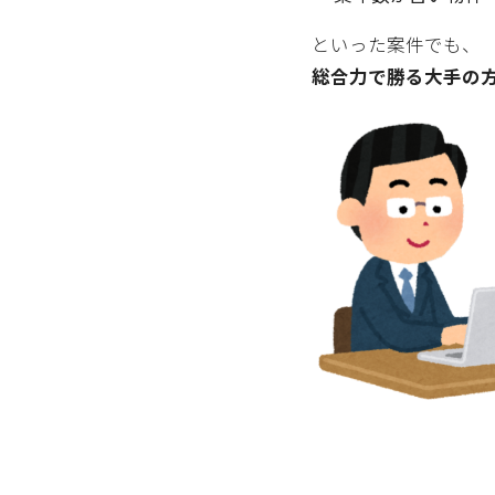
といった案件でも、
総合力で勝る大手の