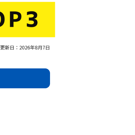
更新日：2026年8月7日