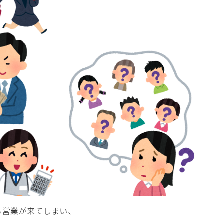
ら営業が来てしまい、