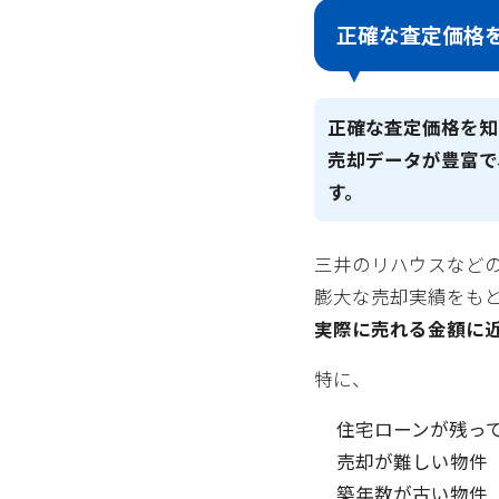
正確な査定価格
正確な査定価格を知
売却データが豊富で
す。
三井のリハウスなど
膨大な売却実績をも
実際に売れる金額に
特に、
住宅ローンが残っ
売却が難しい物件
築年数が古い物件