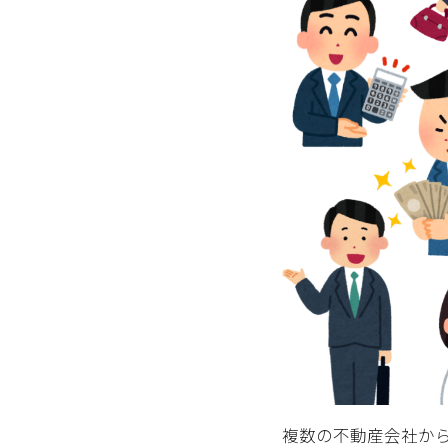
複数の不動産会社か