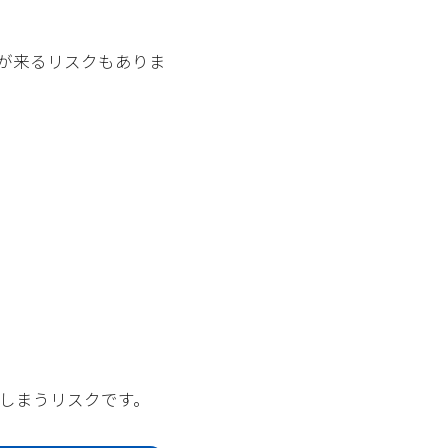
が来るリスクもありま
しまうリスクです。