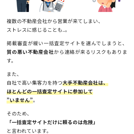
複数の不動産会社から営業が来てしまい、
ストレスに感じることも..。
掲載審査が緩い一括査定サイトを選んでしまうと、
質の悪い不動産会社
から連絡が来るリスクもありま
す。
また、
自社で高い集客力を持つ
大手不動産会社は、
ほとんどの一括査定サイトに参加して
”いません”
。
そのため、
「一括査定サイトだけに頼るのは危険」
と言われています。