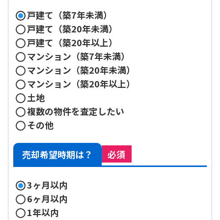
戸建て（築7年未満）
戸建て（築20年未満）
戸建て（築20年以上）
マンション（築7年未満）
マンション（築20年未満）
マンション（築20年以上）
土地
複数の物件を査定したい
その他
売却希望時期は？
必須
3ヶ月以内
6ヶ月以内
1年以内