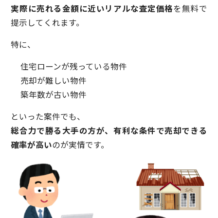
実際に売れる金額に近いリアルな査定価格
を無料で
提示してくれます。
特に、
住宅ローンが残っている物件
売却が難しい物件
築年数が古い物件
といった案件でも、
総合力で勝る大手の方が、有利な条件で売却できる
確率が高い
のが実情です。