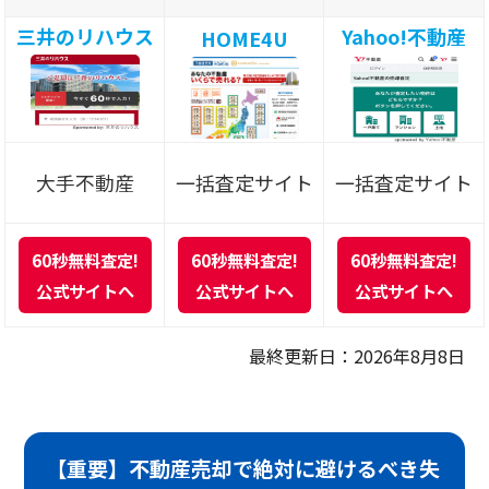
三井のリハウス
Yahoo!不動産
HOME4U
大手不動産
一括査定サイト
一括査定サイト
60秒無料査定!
60秒無料査定!
60秒無料査定!
公式サイトへ
公式サイトへ
公式サイトへ
最終更新日：2026年8月8日
【重要】不動産売却で絶対に避けるべき失