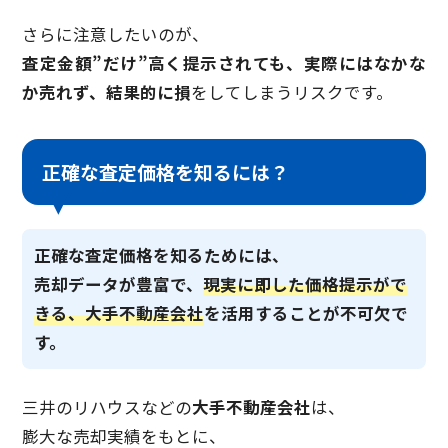
さらに注意したいのが、
査定金額”だけ”高く提示されても、実際にはなかな
か売れず、結果的に損
をしてしまうリスクです。
正確な査定価格を知るには？
正確な査定価格を知るためには、
売却データが豊富で、
現実に即した価格提示がで
きる、大手不動産会社
を活用することが不可欠で
す。
三井のリハウスなどの
大手不動産会社
は、
膨大な売却実績をもとに、