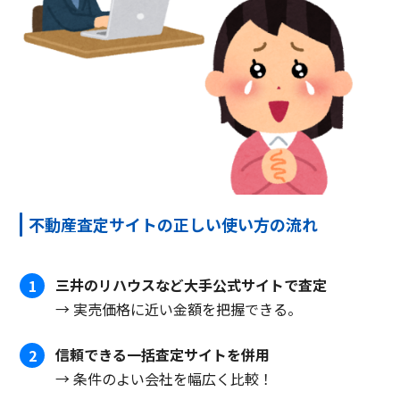
不動産査定サイトの正しい使い方の流れ
三井のリハウスなど大手公式サイトで査定
1
→ 実売価格に近い金額を把握できる。
信頼できる一括査定サイトを併用
2
→ 条件のよい会社を幅広く比較！