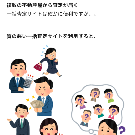
複数の不動産屋から査定が届く
一括査定サイトは確かに便利ですが、、
質の悪い一括査定サイトを利用すると、