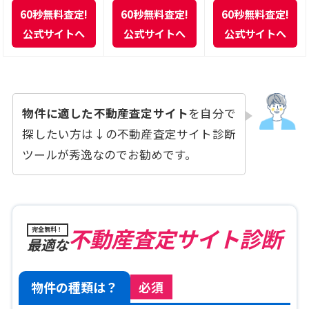
60秒無料査定!
60秒無料査定!
60秒無料査定!
公式サイトへ
公式サイトへ
公式サイトへ
物件に適した不動産査定サイト
を自分で
探したい方は↓の不動産査定サイト診断
ツールが秀逸なのでお勧めです。
不動産査定サイト診断
完全無料！
最適な
物件の種類は？
必須