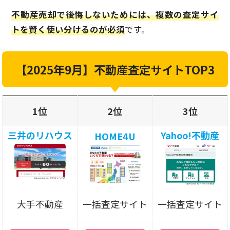
不動産売却で後悔しないためには、複数の査定サイ
トを賢く使い分けるのが必須
です。
【2025年9月】不動産査定サイトTOP3
1位
2位
3位
三井のリハウス
Yahoo!不動産
HOME4U
大手不動産
一括査定サイト
一括査定サイト