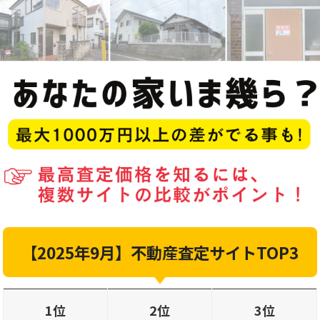
【2025年9月】不動産査定サイトTOP3
1位
2位
3位