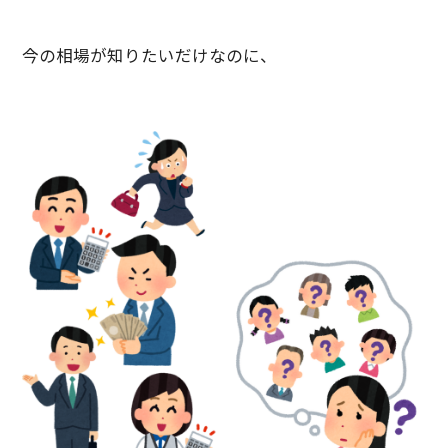
今の相場が知りたいだけなのに、