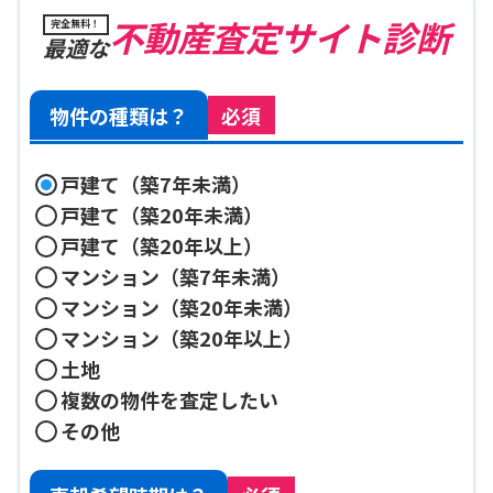
不動産査定サイト診断
完全無料！
最適な
物件の種類は？
必須
戸建て（築7年未満）
戸建て（築20年未満）
戸建て（築20年以上）
マンション（築7年未満）
マンション（築20年未満）
マンション（築20年以上）
土地
複数の物件を査定したい
その他