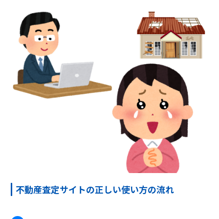
不動産査定サイトの正しい使い方の流れ