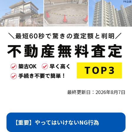
最終更新日：2026年8月7日
【重要】やってはいけないNG行為