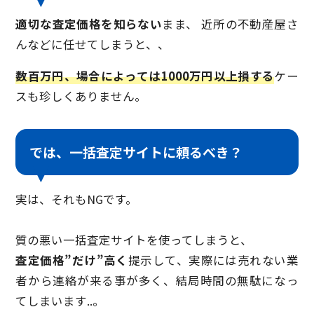
適切な査定価格を知らない
まま、 近所の不動産屋さ
んなどに任せてしまうと、、
数百万円、場合によっては1000万円以上損する
ケー
スも珍しくありません。
では、一括査定サイトに頼るべき？
実は、それもNGです。
質の悪い一括査定サイトを使ってしまうと、
査定価格”だけ”高く
提示して、実際には売れない業
者から連絡が来る事が多く、結局時間の無駄になっ
てしまいます..。