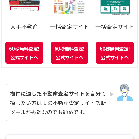
大手不動産
一括査定サイト
一括査定サイト
60秒無料査定!
60秒無料査定!
60秒無料査定!
公式サイトへ
公式サイトへ
公式サイトへ
物件に適した不動産査定サイト
を自分で
探したい方は↓の不動産査定サイト診断
ツールが秀逸なのでお勧めです。