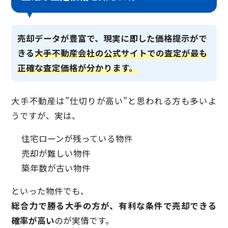
売却データが豊富で、現実に即した価格提示がで
きる
大手不動産会社の公式サイトでの査定が最も
正確な査定価格が分かります。
大手不動産は”仕切りが高い”と思われる方も多いよ
うですが、実は、
住宅ローンが残っている物件
売却が難しい物件
築年数が古い物件
といった物件でも、
総合力で勝る大手の方が、有利な条件で売却できる
確率が高い
のが実情です。