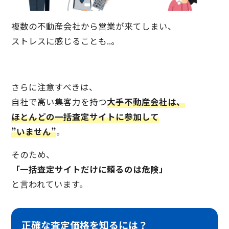
複数の不動産会社から営業が来てしまい、
ストレスに感じることも..。
さらに注意すべきは、
自社で高い集客力を持つ
大手不動産会社は、
ほとんどの一括査定サイトに参加して
”いません”
。
そのため、
「一括査定サイトだけに頼るのは危険」
と言われています。
正確な査定価格を知るには？