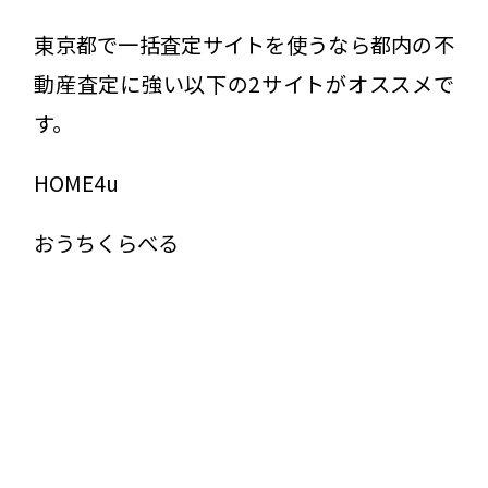
東京都で一括査定サイトを使うなら都内の不
動産査定に強い以下の2サイトがオススメで
す。
HOME4u
おうちくらべる