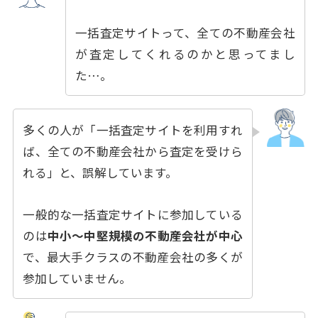
一括査定サイトって、全ての不動産会社
が査定してくれるのかと思ってまし
た…。
多くの人が「一括査定サイトを利用すれ
ば、全ての不動産会社から査定を受けら
れる」と、誤解しています。
一般的な一括査定サイトに参加している
のは
中小〜中堅規模の不動産会社が中心
で、最大手クラスの不動産会社の多くが
参加していません。