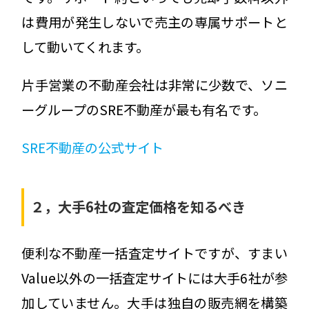
は費用が発生しないで売主の専属サポートと
して動いてくれます。
片手営業の不動産会社は非常に少数で、ソニ
ーグループのSRE不動産が最も有名です。
SRE不動産の公式サイト
２，大手6社の査定価格を知るべき
便利な不動産一括査定サイトですが、すまい
Value以外の一括査定サイトには大手6社が参
加していません。大手は独自の販売網を構築