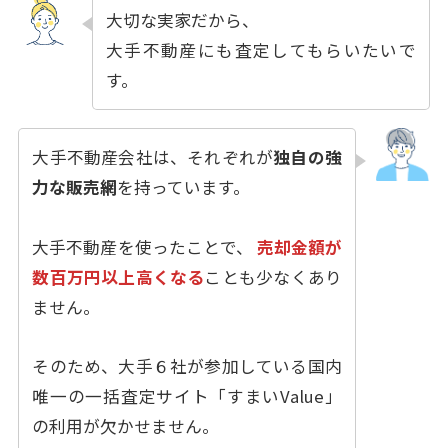
大切な実家だから、
大手不動産にも査定してもらいたいで
す。
大手不動産会社は、それぞれが
独自の強
力な販売網
を持っています。
大手不動産を使ったことで、
売却金額が
数百万円以上高くなる
ことも少なくあり
ません。
そのため、大手６社が参加している国内
唯一の一括査定サイト「すまいValue」
の利用が欠かせません。