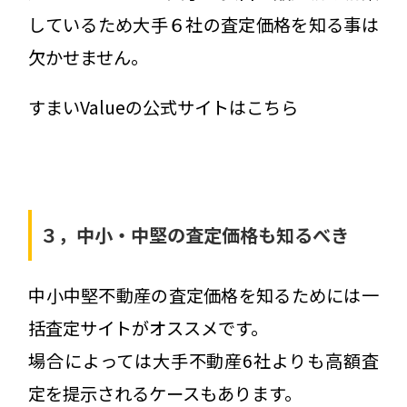
しているため大手６社の査定価格を知る事は
欠かせません。
すまいValueの公式サイトはこちら
３，中小・中堅の査定価格も知るべき
中小中堅不動産の査定価格を知るためには一
括査定サイトがオススメです。
場合によっては大手不動産6社よりも高額査
定を提示されるケースもあります。