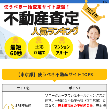
【東京都】使うべき不動産サイトTOP3
サイト名
ポイント
ソニーグループ
のSREホールディングスが
運営。一般的な不動産会社（両手営業）と
SRE不動産
異なり、
売主様専属の不動産会社
。売主様