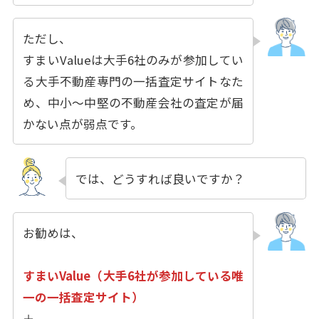
ただし、
すまいValueは大手6社のみが参加してい
る大手不動産専門の一括査定サイトなた
め、中小〜中堅の不動産会社の査定が届
かない点が弱点です。
では、どうすれば良いですか？
お勧めは、
すまいValue（大手6社が参加している唯
一の一括査定サイト）
＋