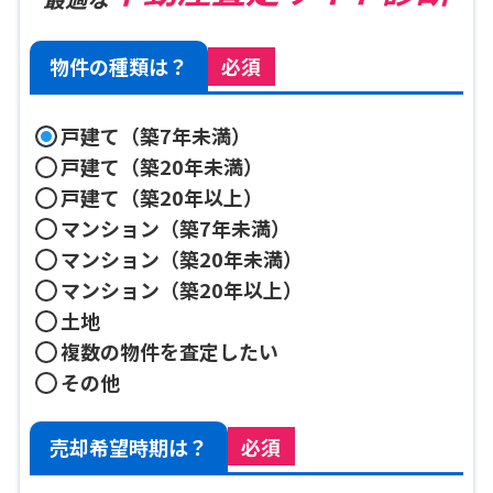
物件の種類は？
必須
戸建て（築7年未満）
戸建て（築20年未満）
戸建て（築20年以上）
マンション（築7年未満）
マンション（築20年未満）
マンション（築20年以上）
土地
複数の物件を査定したい
その他
売却希望時期は？
必須