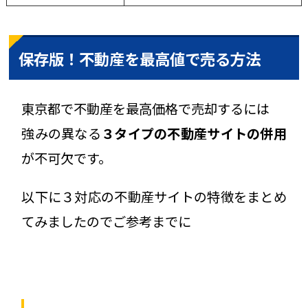
保存版！不動産を最高値で売る方法
東京都で不動産を最高価格で売却するには
強みの異なる
３タイプの不動産サイトの併用
が不可欠です。
以下に３対応の不動産サイトの特徴をまとめ
てみましたのでご参考までに